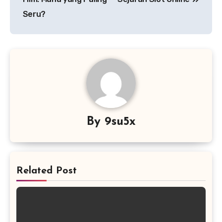
Seru?
By
9su5x
Related Post