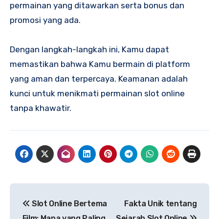
permainan yang ditawarkan serta bonus dan
promosi yang ada.
Dengan langkah-langkah ini, Kamu dapat
memastikan bahwa Kamu bermain di platform
yang aman dan terpercaya. Keamanan adalah
kunci untuk menikmati permainan slot online
tanpa khawatir.
Navigasi
Slot Online Bertema
Fakta Unik tentang
pos
Film: Mana yang Paling
Sejarah Slot Online