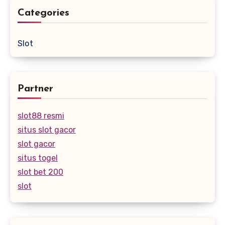
Categories
Slot
Partner
slot88 resmi
situs slot gacor
slot gacor
situs togel
slot bet 200
slot