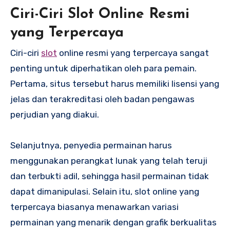
Ciri-Ciri Slot Online Resmi
yang Terpercaya
Ciri-ciri
slot
online resmi yang terpercaya sangat
penting untuk diperhatikan oleh para pemain.
Pertama, situs tersebut harus memiliki lisensi yang
jelas dan terakreditasi oleh badan pengawas
perjudian yang diakui.
Selanjutnya, penyedia permainan harus
menggunakan perangkat lunak yang telah teruji
dan terbukti adil, sehingga hasil permainan tidak
dapat dimanipulasi. Selain itu, slot online yang
terpercaya biasanya menawarkan variasi
permainan yang menarik dengan grafik berkualitas