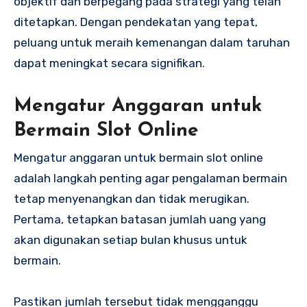
objektif dan berpegang pada strategi yang telah
ditetapkan. Dengan pendekatan yang tepat,
peluang untuk meraih kemenangan dalam taruhan
dapat meningkat secara signifikan.
Mengatur Anggaran untuk
Bermain Slot Online
Mengatur anggaran untuk bermain slot online
adalah langkah penting agar pengalaman bermain
tetap menyenangkan dan tidak merugikan.
Pertama, tetapkan batasan jumlah uang yang
akan digunakan setiap bulan khusus untuk
bermain.
Pastikan jumlah tersebut tidak mengganggu