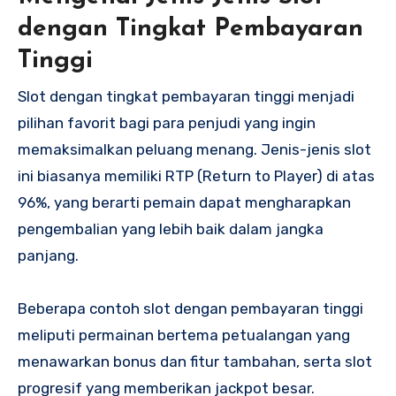
dengan Tingkat Pembayaran
Tinggi
Slot dengan tingkat pembayaran tinggi menjadi
pilihan favorit bagi para penjudi yang ingin
memaksimalkan peluang menang. Jenis-jenis slot
ini biasanya memiliki RTP (Return to Player) di atas
96%, yang berarti pemain dapat mengharapkan
pengembalian yang lebih baik dalam jangka
panjang.
Beberapa contoh slot dengan pembayaran tinggi
meliputi permainan bertema petualangan yang
menawarkan bonus dan fitur tambahan, serta slot
progresif yang memberikan jackpot besar.