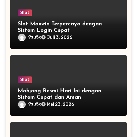
Slot
Slot Maxwin Terpercaya dengan
Sistem Login Cepat
9su5x
Juli 3, 2026
Slot
Mahjong Resmi Hari Ini dengan
Sistem Cepat dan Aman
9su5x
Mei 23, 2026