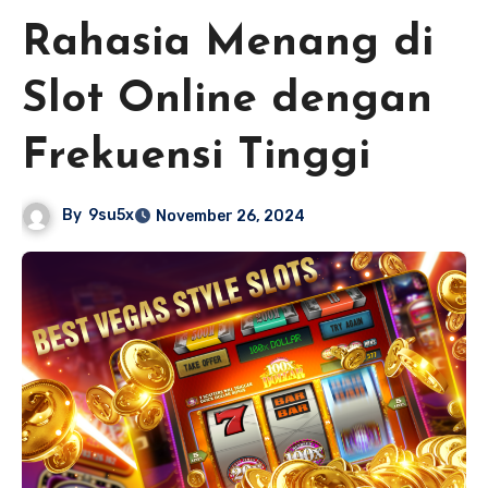
Rahasia Menang di
Slot Online dengan
Frekuensi Tinggi
By
9su5x
November 26, 2024