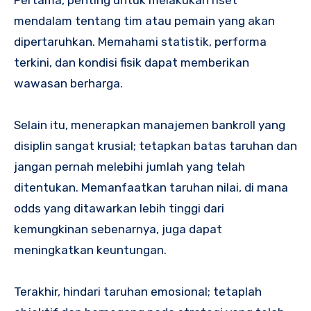
mendalam tentang tim atau pemain yang akan
dipertaruhkan. Memahami statistik, performa
terkini, dan kondisi fisik dapat memberikan
wawasan berharga.
Selain itu, menerapkan manajemen bankroll yang
disiplin sangat krusial; tetapkan batas taruhan dan
jangan pernah melebihi jumlah yang telah
ditentukan. Memanfaatkan taruhan nilai, di mana
odds yang ditawarkan lebih tinggi dari
kemungkinan sebenarnya, juga dapat
meningkatkan keuntungan.
Terakhir, hindari taruhan emosional; tetaplah