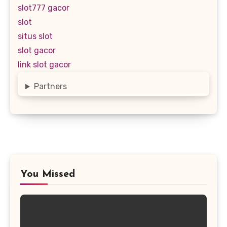
slot777 gacor
slot
situs slot
slot gacor
link slot gacor
Partners
You Missed