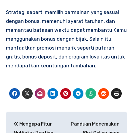
Strategi seperti memilih permainan yang sesuai
dengan bonus, memenuhi syarat taruhan, dan
memantau batasan waktu dapat membantu Kamu
menggunakan bonus dengan bijak. Selain itu,
manfaatkan promosi menarik seperti putaran
gratis, bonus deposit, dan program loyalitas untuk
mendapatkan keuntungan tambahan.
Navigasi
Mengapa Fitur
Panduan Menemukan
pos
Multiplier Penting
Slot Online yang