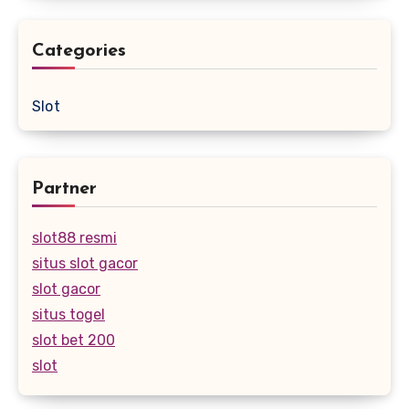
Categories
Slot
Partner
slot88 resmi
situs slot gacor
slot gacor
situs togel
slot bet 200
slot