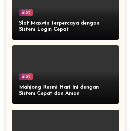
Slot
Slot Maxwin Terpercaya dengan
Sistem Login Cepat
Slot
Mahjong Resmi Hari Ini dengan
Sistem Cepat dan Aman