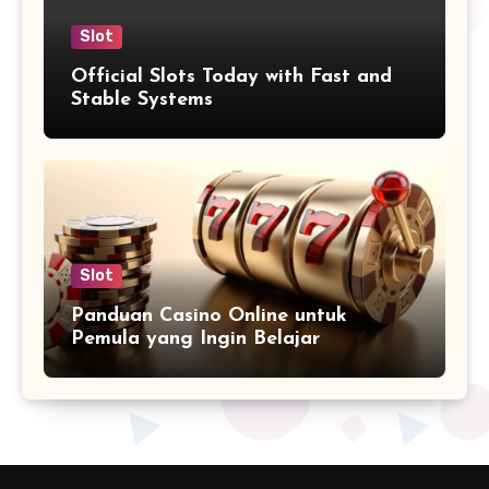
Slot
Official Slots Today with Fast and
Stable Systems
Slot
Panduan Casino Online untuk
Pemula yang Ingin Belajar