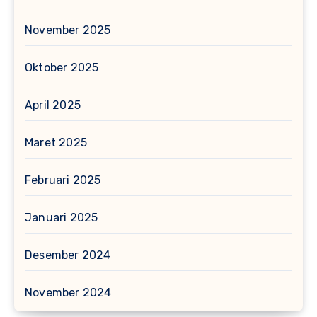
November 2025
Oktober 2025
April 2025
Maret 2025
Februari 2025
Januari 2025
Desember 2024
November 2024